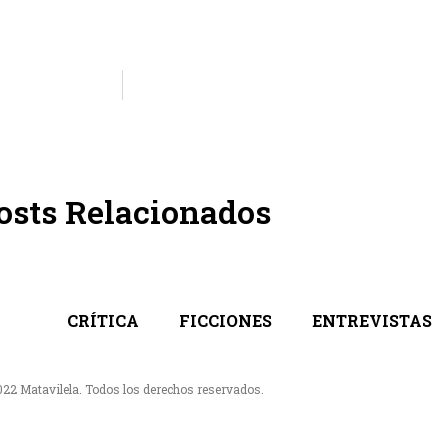
osts Relacionados
CRÍTICA
FICCIONES
ENTREVISTAS
022 Matavilela. Todos los derechos reservados.