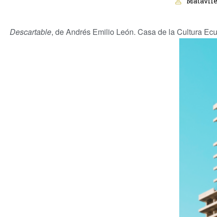
Matavile
Descartable
, de Andrés Emilio León. Casa de la Cultura Ecu