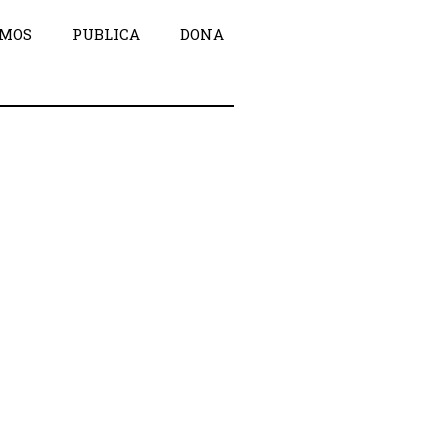
OMOS
PUBLICA
DONA