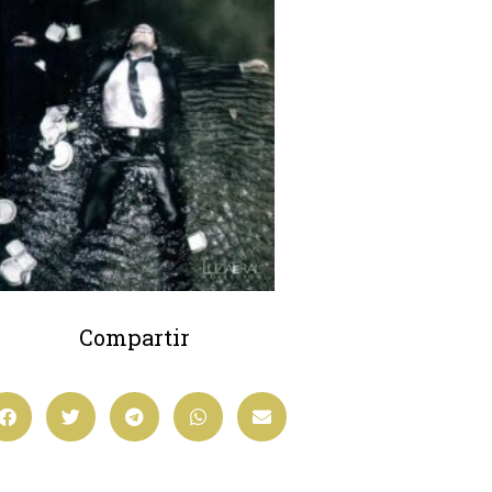
Compartir