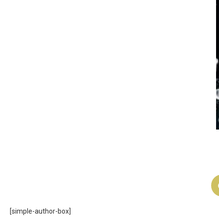
[simple-author-box]