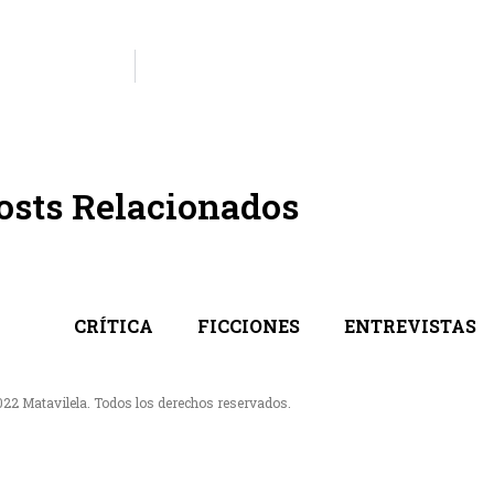
osts Relacionados
CRÍTICA
FICCIONES
ENTREVISTAS
022 Matavilela. Todos los derechos reservados.