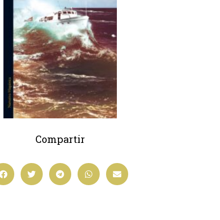
Compartir