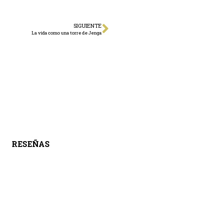
SIGUIENTE
La vida como una torre de Jenga
RESEÑAS