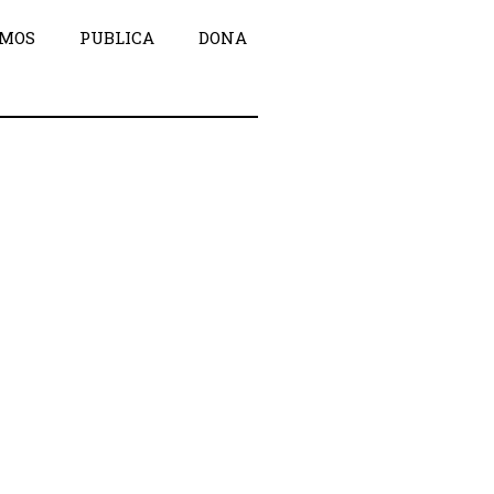
OMOS
PUBLICA
DONA