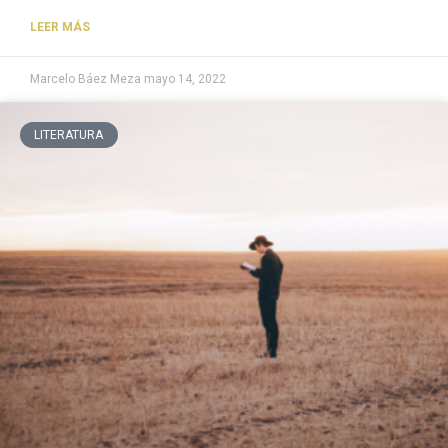
LEER MÁS
Marcelo Báez Meza
mayo 14, 2022
LITERATURA