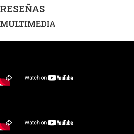
RESEÑAS
MULTIMEDIA