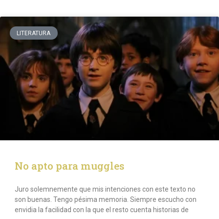
LITERATURA
No apto para muggles
Juro solemnemente que mis intenciones con este texto no
son buenas. Tengo pésima memoria. Siempre escucho con
envidia la facilidad con la que el resto cuenta historias de