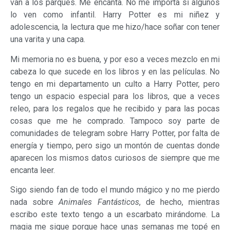
van a los parques. Me encanta. No me importa si algunos
lo ven como infantil. Harry Potter es mi niñez y
adolescencia, la lectura que me hizo/hace soñar con tener
una varita y una capa.
Mi memoria no es buena, y por eso a veces mezclo en mi
cabeza lo que sucede en los libros y en las películas. No
tengo en mi departamento un culto a Harry Potter, pero
tengo un espacio especial para los libros, que a veces
releo, para los regalos que he recibido y para las pocas
cosas que me he comprado. Tampoco soy parte de
comunidades de telegram sobre Harry Potter, por falta de
energía y tiempo, pero sigo un montón de cuentas donde
aparecen los mismos datos curiosos de siempre que me
encanta leer.
Sigo siendo fan de todo el mundo mágico y no me pierdo
nada sobre
Animales Fantásticos
, de hecho, mientras
escribo este texto tengo a un escarbato mirándome. La
magia me sigue porque hace unas semanas me topé en