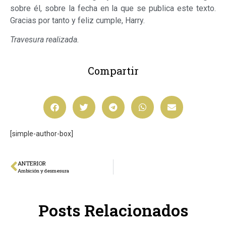
sobre él, sobre la fecha en la que se publica este texto.
Gracias por tanto y feliz cumple, Harry.
Travesura realizada.
Compartir
[simple-author-box]
ANTERIOR
Ambición y desmesura
Posts Relacionados