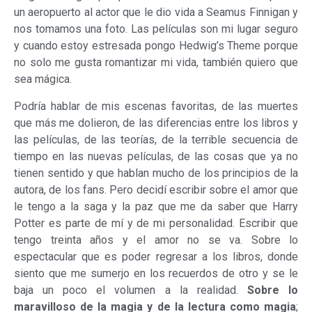
un aeropuerto al actor que le dio vida a Seamus Finnigan y
nos tomamos una foto. Las películas son mi lugar seguro
y cuando estoy estresada pongo Hedwig’s Theme porque
no solo me gusta romantizar mi vida, también quiero que
sea mágica.
Podría hablar de mis escenas favoritas, de las muertes
que más me dolieron, de las diferencias entre los libros y
las películas, de las teorías, de la terrible secuencia de
tiempo en las nuevas películas, de las cosas que ya no
tienen sentido y que hablan mucho de los principios de la
autora, de los fans. Pero decidí escribir sobre el amor que
le tengo a la saga y la paz que me da saber que Harry
Potter es parte de mí y de mi personalidad. Escribir que
tengo treinta años y el amor no se va. Sobre lo
espectacular que es poder regresar a los libros, donde
siento que me sumerjo en los recuerdos de otro y se le
baja un poco el volumen a la realidad.
Sobre lo
maravilloso de la magia y de la lectura como magia
;