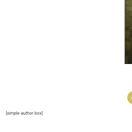
[simple-author-box]