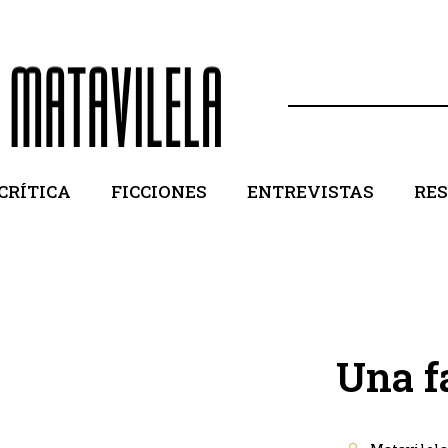
CRÍTICA
FICCIONES
ENTREVISTAS
RE
Una f