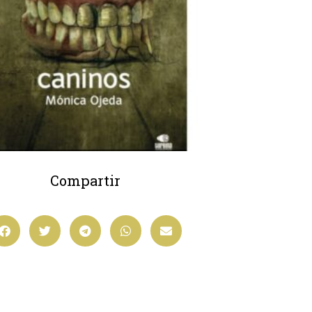
Compartir