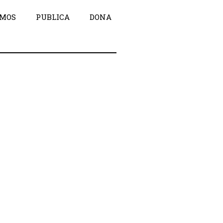
OMOS
PUBLICA
DONA