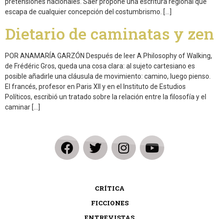
pretensiones nacionales. Saer propone una escritura regional que
escapa de cualquier concepción del costumbrismo. […]
Dietario de caminatas y zen
POR ANAMARÍA GARZÓN Después de leer A Philosophy of Walking,
de Frédéric Gros, queda una cosa clara: al sujeto cartesiano es
posible añadirle una cláusula de movimiento: camino, luego pienso.
El francés, profesor en Paris XII y en el Instituto de Estudios
Políticos, escribió un tratado sobre la relación entre la filosofía y el
caminar […]
CRÍTICA
FICCIONES
ENTREVISTAS